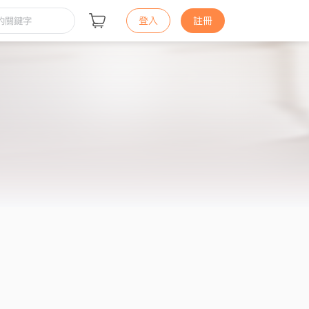
登入
註冊