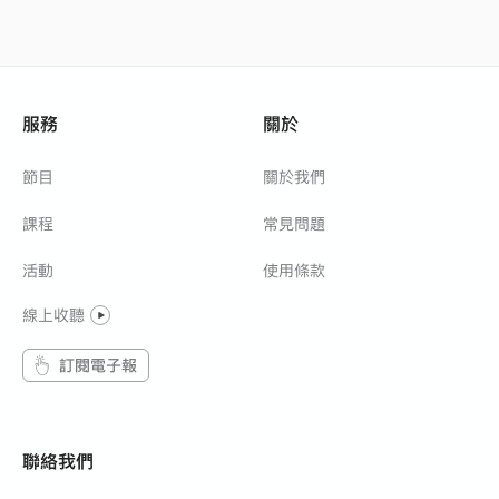
服務
關於
節目
關於我們
課程
常見問題
活動
使用條款
線上收聽
訂閱電子報
聯絡我們