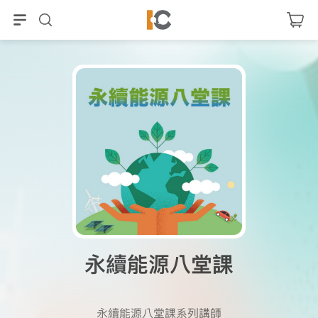
永續能源八堂課
永續能源八堂課系列講師